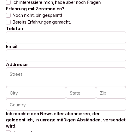
Ich interessiere mich, habe aber noch Fragen
Erfahrung mit Zeremonien?
Noch nicht, bin gespannt!
Bereits Erfahrungen gemacht.
Telefon
Email
Addresse
Ich möchte den Newsletter abonnieren, der
gelegentlich, in unregelmäßigen Abständen, versendet
wird.