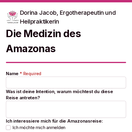
Dorina Jacob, Ergotherapeutin und
Heilpraktikerin
Die Medizin des
Amazonas
Name
* Required
Was ist deine Intention, warum möchtest du diese
Reise antreten?
Ich interessiere mich für die Amazonasreise:
Ich möchte mich anmelden